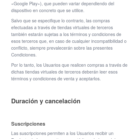
«Google Play»), que pueden variar dependiendo del
dispositivo en concreto que se utilice.
Salvo que se especifique lo contrario, las compras
efectuadas a través de tiendas virtuales de terceros
también estarán sujetas a los términos y condiciones de
esos terceros que, en caso de cualquier incompatibilidad o
conflicto, siempre prevalecerán sobre las presentes
Condiciones.
Por lo tanto, los Usuarios que realicen compras a través de
dichas tiendas virtuales de terceros deberán leer esos
términos y condiciones de venta y aceptarlos.
Duración y cancelación
Suscripciones
Las suscripciones permiten a los Usuarios recibir un