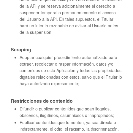
de la API y se reserva adicionalmente el derecho a
suspender temporal o permanentemente el acceso
del Usuario a la API. En tales supuestos, el Titular
hará un intento razonable de avisar al Usuario antes
de la suspensión;
Scraping
Adoptar cualquier procedimiento automatizado para
extraer, recolectar o raspar información, datos y/o
contenidos de esta Aplicación y todas las propiedades
digitales relacionadas con estos, salvo que el Titular lo
haya autorizado expresamente;
Restricciones de contenido
Difundir o publicar contenidos que sean ilegales,
obscenos, ilegítimos, calumniosos o inapropiados;
Publicar contenidos que fomenten, ya sea directa o
indirectamente, el odio, el racismo, la discriminación,