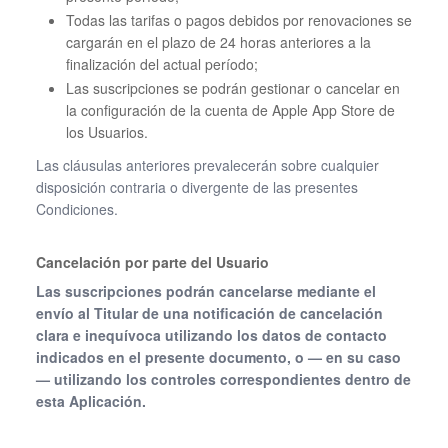
Todas las tarifas o pagos debidos por renovaciones se
cargarán en el plazo de 24 horas anteriores a la
finalización del actual período;
Las suscripciones se podrán gestionar o cancelar en
la configuración de la cuenta de Apple App Store de
los Usuarios.
Las cláusulas anteriores prevalecerán sobre cualquier
disposición contraria o divergente de las presentes
Condiciones.
Cancelación por parte del Usuario
Las suscripciones podrán cancelarse mediante el
envío al Titular de una notificación de cancelación
clara e inequívoca utilizando los datos de contacto
indicados en el presente documento, o — en su caso
— utilizando los controles correspondientes dentro de
esta Aplicación.