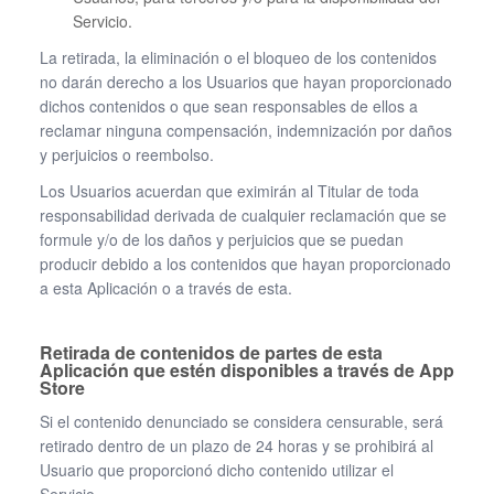
Servicio.
La retirada, la eliminación o el bloqueo de los contenidos
no darán derecho a los Usuarios que hayan proporcionado
dichos contenidos o que sean responsables de ellos a
reclamar ninguna compensación, indemnización por daños
y perjuicios o reembolso.
Los Usuarios acuerdan que eximirán al Titular de toda
responsabilidad derivada de cualquier reclamación que se
formule y/o de los daños y perjuicios que se puedan
producir debido a los contenidos que hayan proporcionado
a esta Aplicación o a través de esta.
Retirada de contenidos de partes de esta
Aplicación que estén disponibles a través de App
Store
Si el contenido denunciado se considera censurable, será
retirado dentro de un plazo de 24 horas y se prohibirá al
Usuario que proporcionó dicho contenido utilizar el