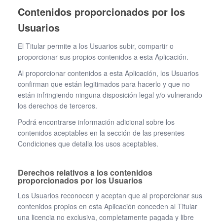
Contenidos proporcionados por los
Usuarios
El Titular permite a los Usuarios subir, compartir o
proporcionar sus propios contenidos a esta Aplicación.
Al proporcionar contenidos a esta Aplicación, los Usuarios
confirman que están legitimados para hacerlo y que no
están infringiendo ninguna disposición legal y/o vulnerando
los derechos de terceros.
Podrá encontrarse información adicional sobre los
contenidos aceptables en la sección de las presentes
Condiciones que detalla los usos aceptables.
Derechos relativos a los contenidos
proporcionados por los Usuarios
Los Usuarios reconocen y aceptan que al proporcionar sus
contenidos propios en esta Aplicación conceden al Titular
una licencia no exclusiva, completamente pagada y libre