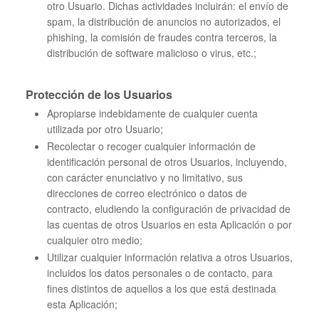
otro Usuario. Dichas actividades incluirán: el envío de
spam, la distribución de anuncios no autorizados, el
phishing, la comisión de fraudes contra terceros, la
distribución de software malicioso o virus, etc.;
Protección de los Usuarios
Apropiarse indebidamente de cualquier cuenta
utilizada por otro Usuario;
Recolectar o recoger cualquier información de
identificación personal de otros Usuarios, incluyendo,
con carácter enunciativo y no limitativo, sus
direcciones de correo electrónico o datos de
contracto, eludiendo la configuración de privacidad de
las cuentas de otros Usuarios en esta Aplicación o por
cualquier otro medio;
Utilizar cualquier información relativa a otros Usuarios,
incluidos los datos personales o de contacto, para
fines distintos de aquellos a los que está destinada
esta Aplicación;