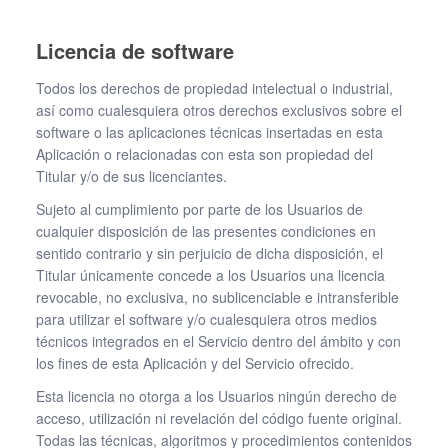
Licencia de software
Todos los derechos de propiedad intelectual o industrial,
así como cualesquiera otros derechos exclusivos sobre el
software o las aplicaciones técnicas insertadas en esta
Aplicación o relacionadas con esta son propiedad del
Titular y/o de sus licenciantes.
Sujeto al cumplimiento por parte de los Usuarios de
cualquier disposición de las presentes condiciones en
sentido contrario y sin perjuicio de dicha disposición, el
Titular únicamente concede a los Usuarios una licencia
revocable, no exclusiva, no sublicenciable e intransferible
para utilizar el software y/o cualesquiera otros medios
técnicos integrados en el Servicio dentro del ámbito y con
los fines de esta Aplicación y del Servicio ofrecido.
Esta licencia no otorga a los Usuarios ningún derecho de
acceso, utilización ni revelación del código fuente original.
Todas las técnicas, algoritmos y procedimientos contenidos