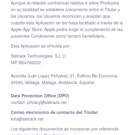
Aunque la relación contractual relativa a estos Productos
en su totalidad se establece únicamente entre el Titular y
los Usuarios, los Usuarios reconocen y aceptan que,
cuando esta Aplicación se les haya facilitado a través de la
Apple App Store, Apple podrá exigir el cumplimiento de las
presentes Condiciones como tercero beneficiario.
Esta Aplicación es ofrecida por:
Sistrack Technologies, S.L.U
NIF:B24766222
Avenida Juan Lopez Peñalver, 21, Edificio Bic Euronova,
29590, Málaga, Málaga, Andalucia, España
Data Protection Office (DPO)
contact: privacy@sistrack.net
Correo electrónico de contacto del Titular:
info@sistrack.net
Los siguientes documentos se incorporan por referencia