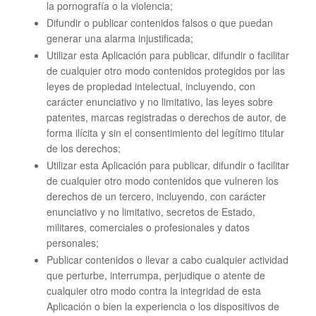
la pornografía o la violencia;
Difundir o publicar contenidos falsos o que puedan
generar una alarma injustificada;
Utilizar esta Aplicación para publicar, difundir o facilitar
de cualquier otro modo contenidos protegidos por las
leyes de propiedad intelectual, incluyendo, con
carácter enunciativo y no limitativo, las leyes sobre
patentes, marcas registradas o derechos de autor, de
forma ilícita y sin el consentimiento del legítimo titular
de los derechos;
Utilizar esta Aplicación para publicar, difundir o facilitar
de cualquier otro modo contenidos que vulneren los
derechos de un tercero, incluyendo, con carácter
enunciativo y no limitativo, secretos de Estado,
militares, comerciales o profesionales y datos
personales;
Publicar contenidos o llevar a cabo cualquier actividad
que perturbe, interrumpa, perjudique o atente de
cualquier otro modo contra la integridad de esta
Aplicación o bien la experiencia o los dispositivos de