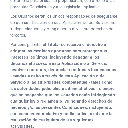
del ámbito para el cual se proporcionan, con arreglo a las
presentes Condiciones y a la legislación aplicable.
Los Usuarios serán los únicos responsables de asegurarse
de que su utilización de esta Aplicación y/o del Servicio no
infringe ninguna ley o reglamento ni vulnera derechos de
terceros.
Por consiguiente,
el Titular se reserva el derecho a
adoptar las medidas oportunas para proteger sus
intereses legítimos, incluyendo denegar a los
Usuarios el acceso a esta Aplicación o al Servicio,
resolver contratos, denunciar conductas inadecuadas
llevadas a cabo a través de esta Aplicación o del
Servicio a las autoridades competentes - tales como
las autoridades judiciales o administrativas - siempre
que se sospeche que los Usuarios están infringiendo
cualquier ley o reglamento, vulnerando derechos de
terceros y/o las presentes Condiciones, incluyendo,
con carácter enunciativo y no limitativo, mediante la
realización de cualquiera de las siguientes
actividades: