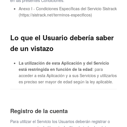
en las presentes Condiciones:
Anexo I - Condiciones Específicas del Servicio Sistrack
(https://sistrack.net/terminos-especificos)
Lo que el Usuario debería saber
de un vistazo
La utilización de esta Aplicación y del Servicio
está restringida en función de la edad
: para
acceder a esta Aplicación y a sus Servicios y utilizarlos
es preciso ser mayor de edad según la ley aplicable.
Registro de la cuenta
Para utilizar el Servicio los Usuarios deberán registrar o