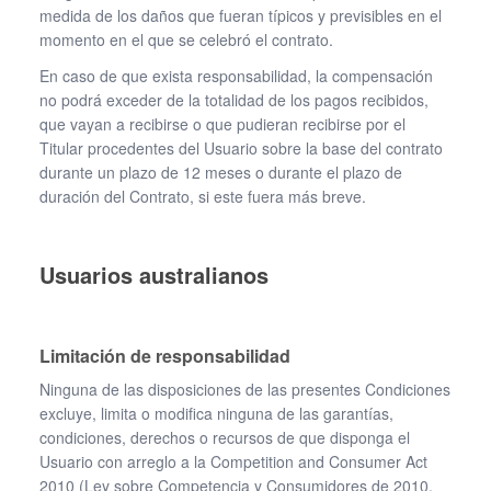
medida de los daños que fueran típicos y previsibles en el
momento en el que se celebró el contrato.
En caso de que exista responsabilidad, la compensación
no podrá exceder de la totalidad de los pagos recibidos,
que vayan a recibirse o que pudieran recibirse por el
Titular procedentes del Usuario sobre la base del contrato
durante un plazo de 12 meses o durante el plazo de
duración del Contrato, si este fuera más breve.
Usuarios australianos
Limitación de responsabilidad
Ninguna de las disposiciones de las presentes Condiciones
excluye, limita o modifica ninguna de las garantías,
condiciones, derechos o recursos de que disponga el
Usuario con arreglo a la Competition and Consumer Act
2010 (Ley sobre Competencia y Consumidores de 2010,