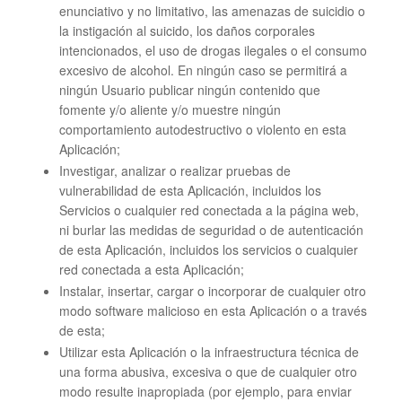
enunciativo y no limitativo, las amenazas de suicidio o
la instigación al suicido, los daños corporales
intencionados, el uso de drogas ilegales o el consumo
excesivo de alcohol. En ningún caso se permitirá a
ningún Usuario publicar ningún contenido que
fomente y/o aliente y/o muestre ningún
comportamiento autodestructivo o violento en esta
Aplicación;
Investigar, analizar o realizar pruebas de
vulnerabilidad de esta Aplicación, incluidos los
Servicios o cualquier red conectada a la página web,
ni burlar las medidas de seguridad o de autenticación
de esta Aplicación, incluidos los servicios o cualquier
red conectada a esta Aplicación;
Instalar, insertar, cargar o incorporar de cualquier otro
modo software malicioso en esta Aplicación o a través
de esta;
Utilizar esta Aplicación o la infraestructura técnica de
una forma abusiva, excesiva o que de cualquier otro
modo resulte inapropiada (por ejemplo, para enviar