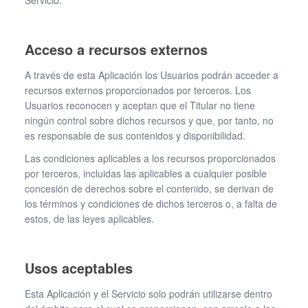
Servicio.
Acceso a recursos externos
A través de esta Aplicación los Usuarios podrán acceder a
recursos externos proporcionados por terceros. Los
Usuarios reconocen y aceptan que el Titular no tiene
ningún control sobre dichos recursos y que, por tanto, no
es responsable de sus contenidos y disponibilidad.
Las condiciones aplicables a los recursos proporcionados
por terceros, incluidas las aplicables a cualquier posible
concesión de derechos sobre el contenido, se derivan de
los términos y condiciones de dichos terceros o, a falta de
estos, de las leyes aplicables.
Usos aceptables
Esta Aplicación y el Servicio solo podrán utilizarse dentro