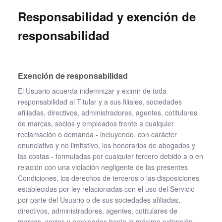
Responsabilidad y exención de
responsabilidad
Exención de responsabilidad
El Usuario acuerda indemnizar y eximir de toda
responsabilidad al Titular y a sus filiales, sociedades
afiliadas, directivos, administradores, agentes, cotitulares
de marcas, socios y empleados frente a cualquier
reclamación o demanda - incluyendo, con carácter
enunciativo y no limitativo, los honorarios de abogados y
las costas - formuladas por cualquier tercero debido a o en
relación con una violación negligente de las presentes
Condiciones, los derechos de terceros o las disposiciones
establecidas por ley relacionadas con el uso del Servicio
por parte del Usuario o de sus sociedades afiliadas,
directivos, administradores, agentes, cotitulares de
marcas, socios y empleados hasta la máxima extensión