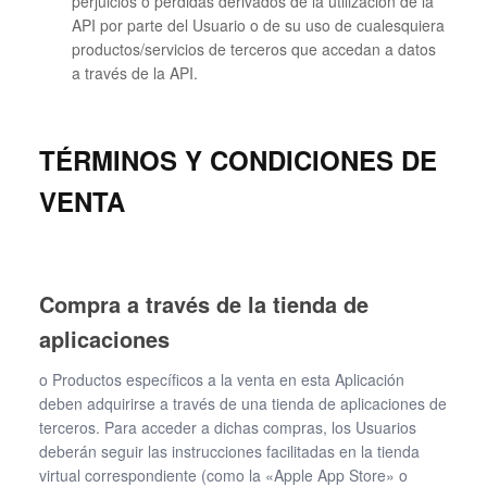
perjuicios o pérdidas derivados de la utilización de la
API por parte del Usuario o de su uso de cualesquiera
productos/servicios de terceros que accedan a datos
a través de la API.
TÉRMINOS Y CONDICIONES DE
VENTA
Compra a través de la tienda de
aplicaciones
o Productos específicos a la venta en esta Aplicación
deben adquirirse a través de una tienda de aplicaciones de
terceros. Para acceder a dichas compras, los Usuarios
deberán seguir las instrucciones facilitadas en la tienda
virtual correspondiente (como la «Apple App Store» o