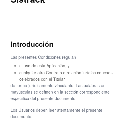
Introducción
Las presentes Condiciones regulan
el uso de esta Aplicación, y,
cualquier otro Contrato o relación jurídica conexos
celebrados con el Titular
de forma jurídicamente vinculante. Las palabras en
mayúsculas se definen en la sección correspondiente
específica del presente documento.
Los Usuarios deben leer atentamente el presente
documento.