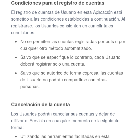
Condiciones para el registro de cuentas
El registro de cuentas de Usuario en esta Aplicación está
sometido a las condiciones establecidas a continuación. Al
registrarse, los Usuarios consienten en cumplir tales
condiciones.
No se permiten las cuentas registradas por bots o por
cualquier otro método automatizado.
Salvo que se especifique lo contrario, cada Usuario
deberá registrar solo una cuenta.
Salvo que se autorice de forma expresa, las cuentas
de Usuario no podrán compartirse con otras
personas.
Cancelación de la cuenta
Los Usuarios podrán cancelar sus cuentas y dejar de
utilizar el Servicio en cualquier momento de la siguiente
forma:
Utilizando las herramientas facilitadas en esta