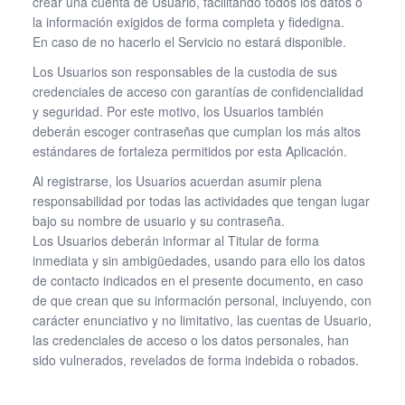
crear una cuenta de Usuario, facilitando todos los datos o
la información exigidos de forma completa y fidedigna.
En caso de no hacerlo el Servicio no estará disponible.
Los Usuarios son responsables de la custodia de sus
credenciales de acceso con garantías de confidencialidad
y seguridad. Por este motivo, los Usuarios también
deberán escoger contraseñas que cumplan los más altos
estándares de fortaleza permitidos por esta Aplicación.
Al registrarse, los Usuarios acuerdan asumir plena
responsabilidad por todas las actividades que tengan lugar
bajo su nombre de usuario y su contraseña.
Los Usuarios deberán informar al Titular de forma
inmediata y sin ambigüedades, usando para ello los datos
de contacto indicados en el presente documento, en caso
de que crean que su información personal, incluyendo, con
carácter enunciativo y no limitativo, las cuentas de Usuario,
las credenciales de acceso o los datos personales, han
sido vulnerados, revelados de forma indebida o robados.