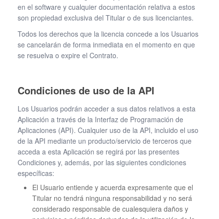
en el software y cualquier documentación relativa a estos
son propiedad exclusiva del Titular o de sus licenciantes.
Todos los derechos que la licencia concede a los Usuarios
se cancelarán de forma inmediata en el momento en que
se resuelva o expire el Contrato.
Condiciones de uso de la API
Los Usuarios podrán acceder a sus datos relativos a esta
Aplicación a través de la Interfaz de Programación de
Aplicaciones (API). Cualquier uso de la API, incluido el uso
de la API mediante un producto/servicio de terceros que
acceda a esta Aplicación se regirá por las presentes
Condiciones y, además, por las siguientes condiciones
específicas:
El Usuario entiende y acuerda expresamente que el
Titular no tendrá ninguna responsabilidad y no será
considerado responsable de cualesquiera daños y