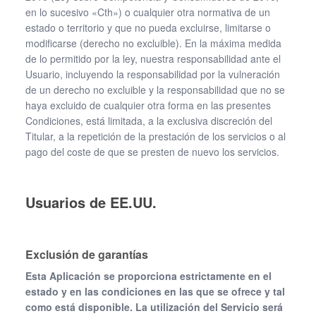
en lo sucesivo «Cth») o cualquier otra normativa de un
estado o territorio y que no pueda excluirse, limitarse o
modificarse (derecho no excluible). En la máxima medida
de lo permitido por la ley, nuestra responsabilidad ante el
Usuario, incluyendo la responsabilidad por la vulneración
de un derecho no excluible y la responsabilidad que no se
haya excluido de cualquier otra forma en las presentes
Condiciones, está limitada, a la exclusiva discreción del
Titular, a la repetición de la prestación de los servicios o al
pago del coste de que se presten de nuevo los servicios.
Usuarios de EE.UU.
Exclusión de garantías
Esta Aplicación se proporciona estrictamente en el
estado y en las condiciones en las que se ofrece y tal
como está disponible. La utilización del Servicio será