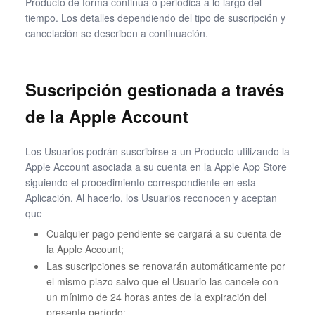
Producto de forma continua o periódica a lo largo del
tiempo. Los detalles dependiendo del tipo de suscripción y
cancelación se describen a continuación.
Suscripción gestionada a través
de la Apple Account
Los Usuarios podrán suscribirse a un Producto utilizando la
Apple Account asociada a su cuenta en la Apple App Store
siguiendo el procedimiento correspondiente en esta
Aplicación. Al hacerlo, los Usuarios reconocen y aceptan
que
Cualquier pago pendiente se cargará a su cuenta de
la Apple Account;
Las suscripciones se renovarán automáticamente por
el mismo plazo salvo que el Usuario las cancele con
un mínimo de 24 horas antes de la expiración del
presente período;