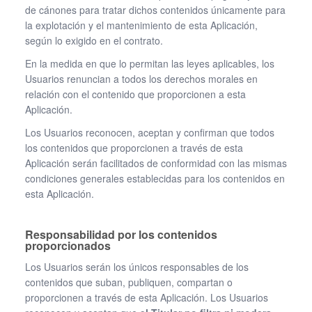
de cánones para tratar dichos contenidos únicamente para
la explotación y el mantenimiento de esta Aplicación,
según lo exigido en el contrato.
En la medida en que lo permitan las leyes aplicables, los
Usuarios renuncian a todos los derechos morales en
relación con el contenido que proporcionen a esta
Aplicación.
Los Usuarios reconocen, aceptan y confirman que todos
los contenidos que proporcionen a través de esta
Aplicación serán facilitados de conformidad con las mismas
condiciones generales establecidas para los contenidos en
esta Aplicación.
Responsabilidad por los contenidos
proporcionados
Los Usuarios serán los únicos responsables de los
contenidos que suban, publiquen, compartan o
proporcionen a través de esta Aplicación. Los Usuarios