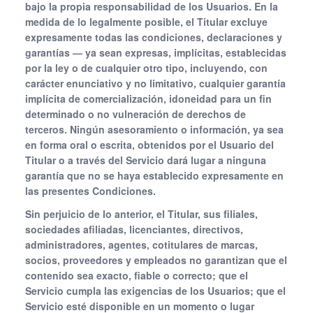
bajo la propia responsabilidad de los Usuarios. En la
medida de lo legalmente posible, el Titular excluye
expresamente todas las condiciones, declaraciones y
garantías — ya sean expresas, implícitas, establecidas
por la ley o de cualquier otro tipo, incluyendo, con
carácter enunciativo y no limitativo, cualquier garantía
implícita de comercialización, idoneidad para un fin
determinado o no vulneración de derechos de
terceros. Ningún asesoramiento o información, ya sea
en forma oral o escrita, obtenidos por el Usuario del
Titular o a través del Servicio dará lugar a ninguna
garantía que no se haya establecido expresamente en
las presentes Condiciones.
Sin perjuicio de lo anterior, el Titular, sus filiales,
sociedades afiliadas, licenciantes, directivos,
administradores, agentes, cotitulares de marcas,
socios, proveedores y empleados no garantizan que el
contenido sea exacto, fiable o correcto; que el
Servicio cumpla las exigencias de los Usuarios; que el
Servicio esté disponible en un momento o lugar