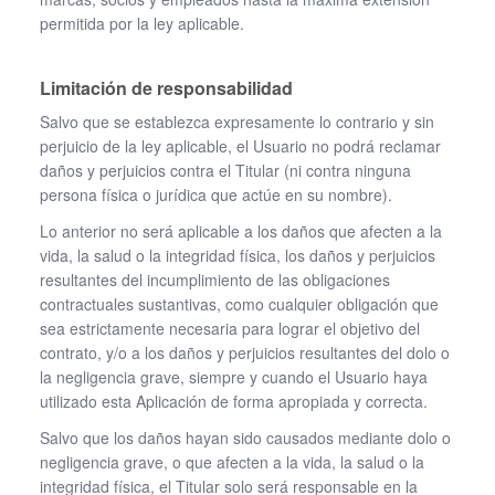
permitida por la ley aplicable.
Limitación de responsabilidad
Salvo que se establezca expresamente lo contrario y sin
perjuicio de la ley aplicable, el Usuario no podrá reclamar
daños y perjuicios contra el Titular (ni contra ninguna
persona física o jurídica que actúe en su nombre).
Lo anterior no será aplicable a los daños que afecten a la
vida, la salud o la integridad física, los daños y perjuicios
resultantes del incumplimiento de las obligaciones
contractuales sustantivas, como cualquier obligación que
sea estrictamente necesaria para lograr el objetivo del
contrato, y/o a los daños y perjuicios resultantes del dolo o
la negligencia grave, siempre y cuando el Usuario haya
utilizado esta Aplicación de forma apropiada y correcta.
Salvo que los daños hayan sido causados mediante dolo o
negligencia grave, o que afecten a la vida, la salud o la
integridad física, el Titular solo será responsable en la