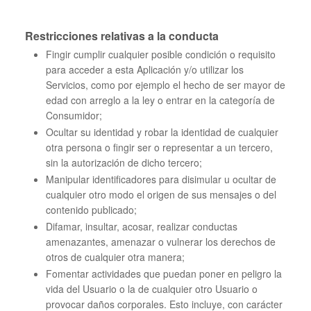
Restricciones relativas a la conducta
Fingir cumplir cualquier posible condición o requisito
para acceder a esta Aplicación y/o utilizar los
Servicios, como por ejemplo el hecho de ser mayor de
edad con arreglo a la ley o entrar en la categoría de
Consumidor;
Ocultar su identidad y robar la identidad de cualquier
otra persona o fingir ser o representar a un tercero,
sin la autorización de dicho tercero;
Manipular identificadores para disimular u ocultar de
cualquier otro modo el origen de sus mensajes o del
contenido publicado;
Difamar, insultar, acosar, realizar conductas
amenazantes, amenazar o vulnerar los derechos de
otros de cualquier otra manera;
Fomentar actividades que puedan poner en peligro la
vida del Usuario o la de cualquier otro Usuario o
provocar daños corporales. Esto incluye, con carácter