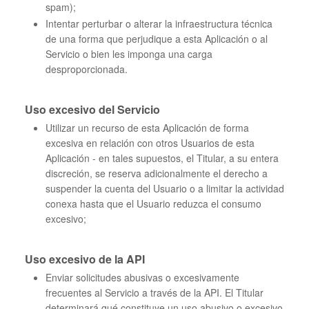
spam);
Intentar perturbar o alterar la infraestructura técnica
de una forma que perjudique a esta Aplicación o al
Servicio o bien les imponga una carga
desproporcionada.
Uso excesivo del Servicio
Utilizar un recurso de esta Aplicación de forma
excesiva en relación con otros Usuarios de esta
Aplicación - en tales supuestos, el Titular, a su entera
discreción, se reserva adicionalmente el derecho a
suspender la cuenta del Usuario o a limitar la actividad
conexa hasta que el Usuario reduzca el consumo
excesivo;
Uso excesivo de la API
Enviar solicitudes abusivas o excesivamente
frecuentes al Servicio a través de la API. El Titular
determinará qué constituye un uso abusivo o excesivo