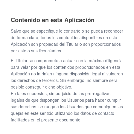
Contenido en esta Aplicación
Salvo que se especifique lo contrario o se pueda reconocer
de forma clara, todos los contenidos disponibles en esta
Aplicación son propiedad del Titular o son proporcionados
por este o sus licenciantes.
El Titular se compromete a actuar con la máxima diligencia
para velar por que los contenidos proporcionados en esta
Aplicación no infrinjan ninguna disposición legal ni vulneren
los derechos de terceros. Sin embargo, no siempre será
posible conseguir dicho objetivo.
En tales supuestos, sin perjuicio de las prerrogativas
legales de que dispongan los Usuarios para hacer cumplir
sus derechos, se ruega a los Usuarios que comuniquen las
quejas en este sentido utilizando los datos de contacto
facilitados en el presente documento.