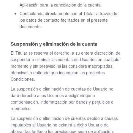
Aplicación para la cancelación de la cuenta.
Contactando directamente con el Titular a través de
los datos de contacto facilitados en el presente
documento.
Suspensión y eliminación de la cuenta
El Titular se reserva el derecho, a su entera discreción, de
suspender o eliminar las cuentas de Usuarios en cualquier
momento y sin preaviso, si las considera inapropiadas,
ofensivas o entiende que incumplen las presentes
Condiciones.
La suspensión o eliminación de cuentas de Usuario no
dará derecho a los Usuarios a exigir ninguna
compensación, indemnización por daños y perjuicios o
reembolso.
La suspensión o eliminación de cuentas debido a causas
imputables al Usuario no eximirá a dicho Usuario de
abonar las tarifas o los precios que sean de aplicación.