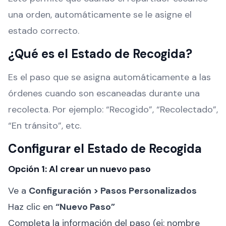
una orden, automáticamente se le asigne el
estado correcto.
¿Qué es el Estado de Recogida?
Es el paso que se asigna automáticamente a las
órdenes cuando son escaneadas durante una
recolecta. Por ejemplo: “Recogido”, “Recolectado”,
“En tránsito”, etc.
Configurar el Estado de Recogida
Opción 1: Al crear un nuevo paso
Ve a
Configuración > Pasos Personalizados
Haz clic en
“Nuevo Paso”
Completa la información del paso (ej: nombre