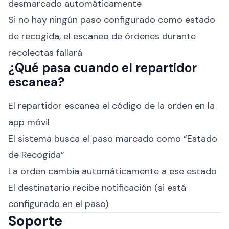
desmarcado automáticamente
Si no hay ningún paso configurado como estado
de recogida, el escaneo de órdenes durante
recolectas fallará
¿Qué pasa cuando el repartidor
escanea?
El repartidor escanea el código de la orden en la
app móvil
El sistema busca el paso marcado como “Estado
de Recogida”
La orden cambia automáticamente a ese estado
El destinatario recibe notificación (si está
configurado en el paso)
Soporte