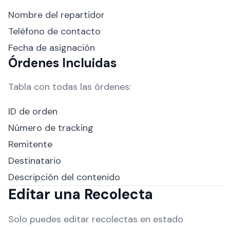
Nombre del repartidor
Teléfono de contacto
Fecha de asignación
Órdenes Incluidas
Tabla con todas las órdenes:
ID de orden
Número de tracking
Remitente
Destinatario
Descripción del contenido
Editar una Recolecta
Solo puedes editar recolectas en estado