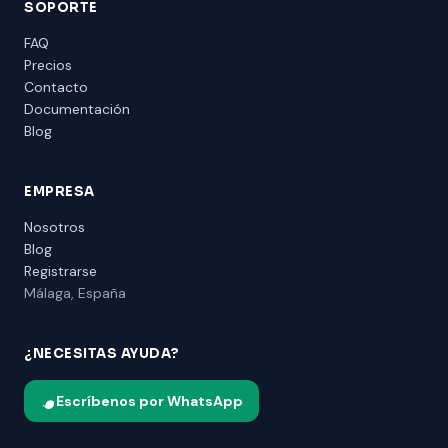
SOPORTE
FAQ
Precios
Contacto
Documentación
Blog
EMPRESA
Nosotros
Blog
Registrarse
Málaga, España
¿NECESITAS AYUDA?
Escríbenos por WhatsApp