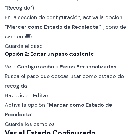
“Recogido”)
En la sección de configuración, activa la opción
“Marcar como Estado de Recolecta”
(icono de
camión 🚚)
Guarda el paso
Opción 2: Editar un paso existente
Ve a
Configuración > Pasos Personalizados
Busca el paso que deseas usar como estado de
recogida
Haz clic en
Editar
Activa la opción
“Marcar como Estado de
Recolecta”
Guarda los cambios
Ver el Estado Configurado