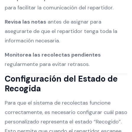
para facilitar la comunicación del repartidor.
Revisa las notas
antes de asignar para
asegurarte de que el repartidor tenga toda la
información necesaria.
Monitorea las recolectas pendientes
regularmente para evitar retrasos.
Configuración del Estado de
Recogida
Para que el sistema de recolectas funcione
correctamente, es necesario configurar cuál paso
personalizado representa el estado “Recogido”.
Esto permite que cuando el repartidor escanee