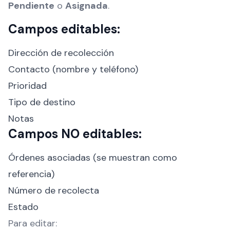
Pendiente
o
Asignada
.
Campos editables:
Dirección de recolección
Contacto (nombre y teléfono)
Prioridad
Tipo de destino
Notas
Campos NO editables:
Órdenes asociadas (se muestran como
referencia)
Número de recolecta
Estado
Para editar: