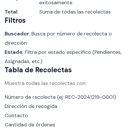
exitosamente
Total
Suma de todas las recolectas
Filtros
Buscador
: Busca por número de recolecta o
dirección
Estado
: Filtra por estado específico (Pendientes,
Asignadas, etc.)
Tabla de Recolectas
Muestra todas las recolectas con:
Número de recolecta (ej: REC-20241219-0001)
Dirección de recogida
Contacto
Cantidad de órdenes