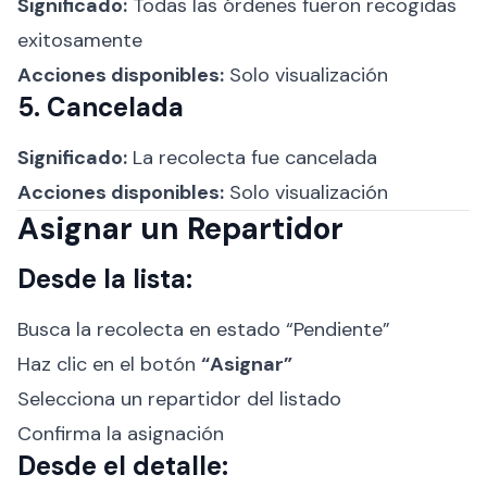
Significado:
Todas las órdenes fueron recogidas
exitosamente
Acciones disponibles:
Solo visualización
5. Cancelada
Significado:
La recolecta fue cancelada
Acciones disponibles:
Solo visualización
Asignar un Repartidor
Desde la lista:
Busca la recolecta en estado “Pendiente”
Haz clic en el botón
“Asignar”
Selecciona un repartidor del listado
Confirma la asignación
Desde el detalle: