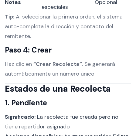
Notas
Opcional
especiales
Tip:
Al seleccionar la primera orden, el sistema
auto-completa la dirección y contacto del
remitente.
Paso 4: Crear
Haz clic en
“Crear Recolecta”
. Se generará
automáticamente un número único.
Estados de una Recolecta
1. Pendiente
Significado:
La recolecta fue creada pero no
tiene repartidor asignado