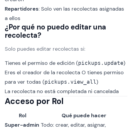
Repartidores
: Solo ven las recolectas asignadas
a ellos
¿Por qué no puedo editar una
recolecta?
Solo puedes editar recolectas si:
Tienes el permiso de edición (
)
pickups.update
Eres el creador de la recolecta O tienes permiso
para ver todas (
)
pickups.view_all
La recolecta no está completada ni cancelada
Acceso por Rol
Rol
Qué puede hacer
Super-admin
Todo: crear, editar, asignar,