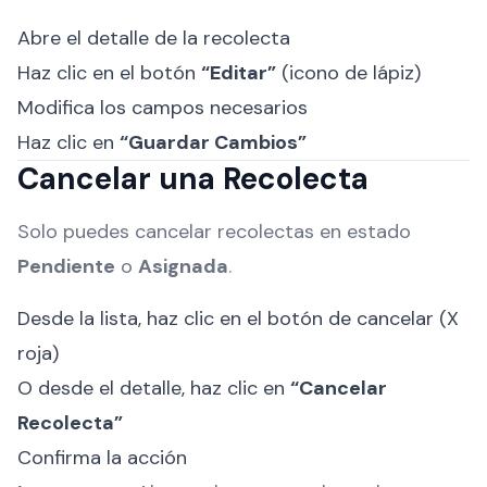
Abre el detalle de la recolecta
Haz clic en el botón
“Editar”
(icono de lápiz)
Modifica los campos necesarios
Haz clic en
“Guardar Cambios”
Cancelar una Recolecta
Solo puedes cancelar recolectas en estado
Pendiente
o
Asignada
.
Desde la lista, haz clic en el botón de cancelar (X
roja)
O desde el detalle, haz clic en
“Cancelar
Recolecta”
Confirma la acción