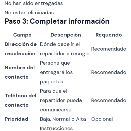
No han sido entregadas
No están eliminadas
Paso 3: Completar información
Campo
Descripción
Requerido
Dirección de
Dónde debe ir el
Recomendado
recolección
repartidor a recoger
Persona que
Nombre del
entregará los
Recomendado
contacto
paquetes
Para que el
Teléfono del
repartidor pueda
Recomendado
contacto
comunicarse
Prioridad
Baja, Normal o Alta
Opcional
Instrucciones