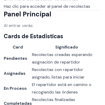
Haz clic para acceder al panel de recolectas
Panel Principal
Al entrar verás:
Cards de Estadísticas
Card
Significado
Recolectas creadas esperando
Pendientes
asignación de repartidor
Recolectas con repartidor
Asignadas
asignado, listas para iniciar
El repartidor está en camino o
En Proceso
recogiendo las órdenes
Recolectas finalizadas
Completadas