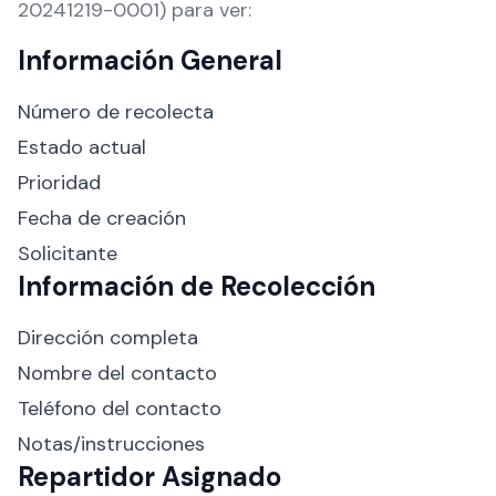
20241219-0001) para ver:
Información General
Número de recolecta
Estado actual
Prioridad
Fecha de creación
Solicitante
Información de Recolección
Dirección completa
Nombre del contacto
Teléfono del contacto
Notas/instrucciones
Repartidor Asignado