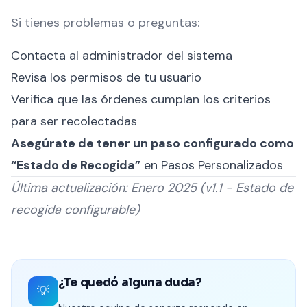
Si tienes problemas o preguntas:
Contacta al administrador del sistema
Revisa los permisos de tu usuario
Verifica que las órdenes cumplan los criterios
para ser recolectadas
Asegúrate de tener un paso configurado como
“Estado de Recogida”
en Pasos Personalizados
Última actualización: Enero 2025 (v1.1 - Estado de
recogida configurable)
¿Te quedó alguna duda?
💡