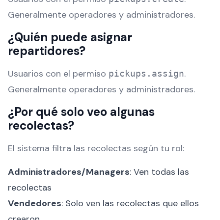
Generalmente operadores y administradores.
¿Quién puede asignar
repartidores?
Usuarios con el permiso
.
pickups.assign
Generalmente operadores y administradores.
¿Por qué solo veo algunas
recolectas?
El sistema filtra las recolectas según tu rol:
Administradores/Managers
: Ven todas las
recolectas
Vendedores
: Solo ven las recolectas que ellos
crearon