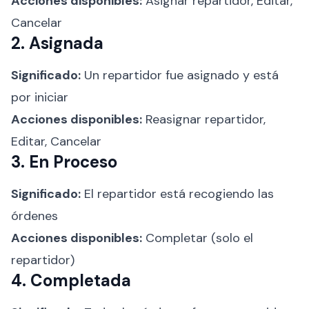
Acciones disponibles:
Asignar repartidor, Editar,
Cancelar
2. Asignada
Significado:
Un repartidor fue asignado y está
por iniciar
Acciones disponibles:
Reasignar repartidor,
Editar, Cancelar
3. En Proceso
Significado:
El repartidor está recogiendo las
órdenes
Acciones disponibles:
Completar (solo el
repartidor)
4. Completada