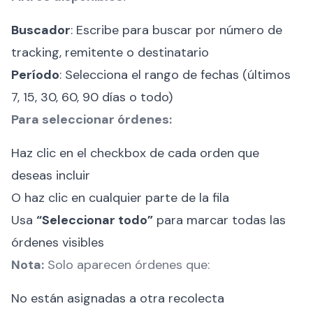
Buscador
: Escribe para buscar por número de
tracking, remitente o destinatario
Período
: Selecciona el rango de fechas (últimos
7, 15, 30, 60, 90 días o todo)
Para seleccionar órdenes:
Haz clic en el checkbox de cada orden que
deseas incluir
O haz clic en cualquier parte de la fila
Usa
“Seleccionar todo”
para marcar todas las
órdenes visibles
Nota:
Solo aparecen órdenes que:
No están asignadas a otra recolecta