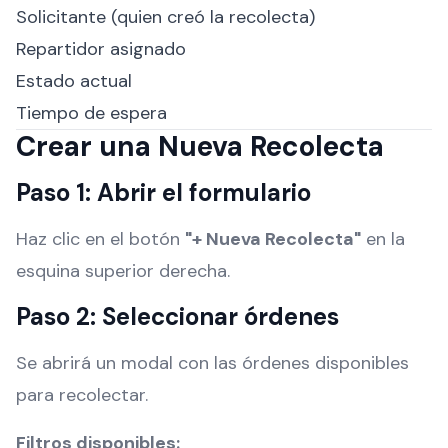
Solicitante (quien creó la recolecta)
Repartidor asignado
Estado actual
Tiempo de espera
Crear una Nueva Recolecta
Paso 1: Abrir el formulario
Haz clic en el botón
"+ Nueva Recolecta"
en la
esquina superior derecha.
Paso 2: Seleccionar órdenes
Se abrirá un modal con las órdenes disponibles
para recolectar.
Filtros disponibles: