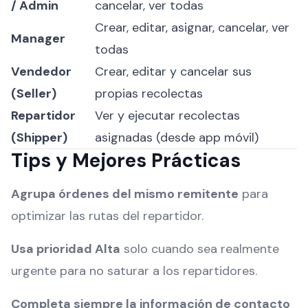
/ Admin
cancelar, ver todas
Crear, editar, asignar, cancelar, ver
Manager
todas
Vendedor
Crear, editar y cancelar sus
(Seller)
propias recolectas
Repartidor
Ver y ejecutar recolectas
(Shipper)
asignadas (desde app móvil)
Tips y Mejores Prácticas
Agrupa órdenes del mismo remitente
para
optimizar las rutas del repartidor.
Usa prioridad Alta
solo cuando sea realmente
urgente para no saturar a los repartidores.
Completa siempre la información de contacto