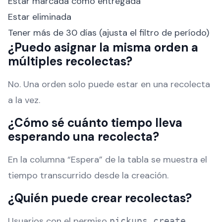
Estar marcada como entregada
Estar eliminada
Tener más de 30 días (ajusta el filtro de período)
¿Puedo asignar la misma orden a
múltiples recolectas?
No. Una orden solo puede estar en una recolecta
a la vez.
¿Cómo sé cuánto tiempo lleva
esperando una recolecta?
En la columna “Espera” de la tabla se muestra el
tiempo transcurrido desde la creación.
¿Quién puede crear recolectas?
Usuarios con el permiso
.
pickups.create