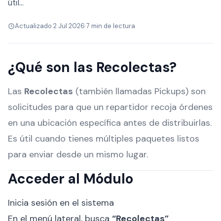
útil…
Actualizado 2 Jul 2026
·
7 min de lectura
¿Qué son las Recolectas?
Las
Recolectas
(también llamadas Pickups) son
solicitudes para que un repartidor recoja órdenes
en una ubicación específica antes de distribuirlas.
Es útil cuando tienes múltiples paquetes listos
para enviar desde un mismo lugar.
Acceder al Módulo
Inicia sesión en el sistema
En el menú lateral, busca
“Recolectas”