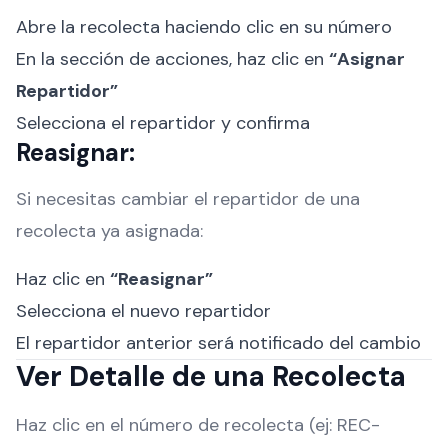
Abre la recolecta haciendo clic en su número
En la sección de acciones, haz clic en
“Asignar
Repartidor”
Selecciona el repartidor y confirma
Reasignar:
Si necesitas cambiar el repartidor de una
recolecta ya asignada:
Haz clic en
“Reasignar”
Selecciona el nuevo repartidor
El repartidor anterior será notificado del cambio
Ver Detalle de una Recolecta
Haz clic en el número de recolecta (ej: REC-