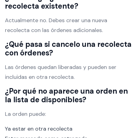
recolecta existente?
Actualmente no. Debes crear una nueva
recolecta con las órdenes adicionales.
¿Qué pasa si cancelo una recolecta
con órdenes?
Las órdenes quedan liberadas y pueden ser
incluidas en otra recolecta.
¿Por qué no aparece una orden en
la lista de disponibles?
La orden puede:
Ya estar en otra recolecta