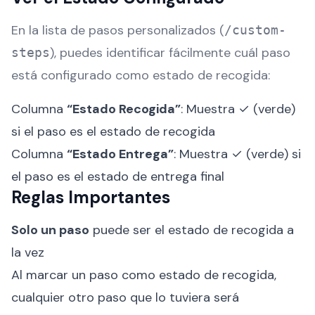
En la lista de pasos personalizados (
/custom-
), puedes identificar fácilmente cuál paso
steps
está configurado como estado de recogida:
Columna
“Estado Recogida”
: Muestra ✓ (verde)
si el paso es el estado de recogida
Columna
“Estado Entrega”
: Muestra ✓ (verde) si
el paso es el estado de entrega final
Reglas Importantes
Solo un paso
puede ser el estado de recogida a
la vez
Al marcar un paso como estado de recogida,
cualquier otro paso que lo tuviera será