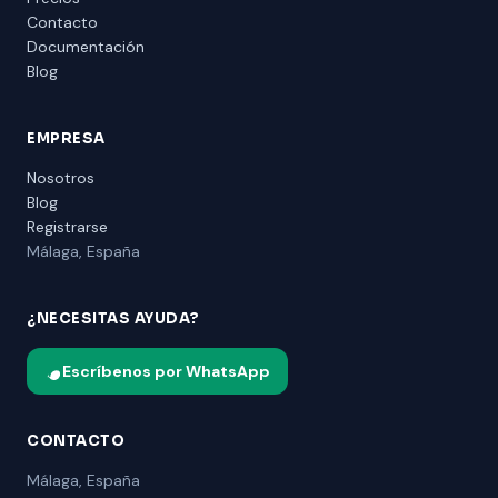
Contacto
Documentación
Blog
EMPRESA
Nosotros
Blog
Registrarse
Málaga, España
¿NECESITAS AYUDA?
Escríbenos por WhatsApp
CONTACTO
Málaga, España