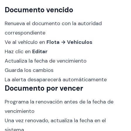
Documento vencido
Renueva el documento con la autoridad
correspondiente
Ve al vehículo en
Flota → Vehículos
Haz clic en
Editar
Actualiza la fecha de vencimiento
Guarda los cambios
La alerta desaparecerá automáticamente
Documento por vencer
Programa la renovación antes de la fecha de
vencimiento
Una vez renovado, actualiza la fecha en el
sistema