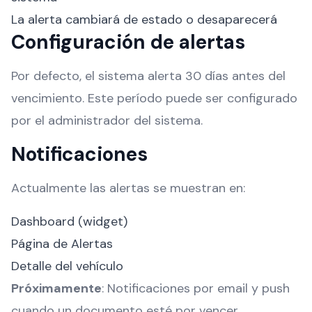
La alerta cambiará de estado o desaparecerá
Configuración de alertas
Por defecto, el sistema alerta 30 días antes del
vencimiento. Este período puede ser configurado
por el administrador del sistema.
Notificaciones
Actualmente las alertas se muestran en:
Dashboard (widget)
Página de Alertas
Detalle del vehículo
Próximamente
: Notificaciones por email y push
cuando un documento esté por vencer.