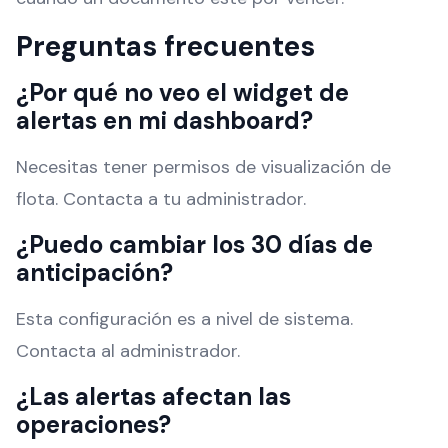
Preguntas frecuentes
¿Por qué no veo el widget de
alertas en mi dashboard?
Necesitas tener permisos de visualización de
flota. Contacta a tu administrador.
¿Puedo cambiar los 30 días de
anticipación?
Esta configuración es a nivel de sistema.
Contacta al administrador.
¿Las alertas afectan las
operaciones?