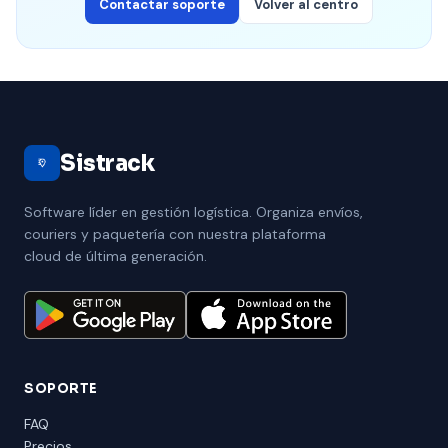
Contactar soporte
Volver al centro
Sistrack
Software líder en gestión logística. Organiza envíos,
couriers y paquetería con nuestra plataforma
cloud de última generación.
SOPORTE
FAQ
Precios