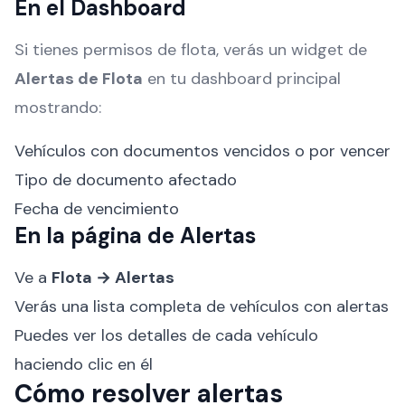
En el Dashboard
Si tienes permisos de flota, verás un widget de
Alertas de Flota
en tu dashboard principal
mostrando:
Vehículos con documentos vencidos o por vencer
Tipo de documento afectado
Fecha de vencimiento
En la página de Alertas
Ve a
Flota → Alertas
Verás una lista completa de vehículos con alertas
Puedes ver los detalles de cada vehículo
haciendo clic en él
Cómo resolver alertas