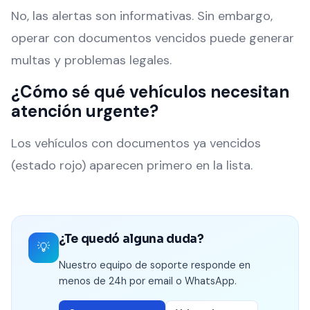
No, las alertas son informativas. Sin embargo,
operar con documentos vencidos puede generar
multas y problemas legales.
¿Cómo sé qué vehículos necesitan
atención urgente?
Los vehículos con documentos ya vencidos
(estado rojo) aparecen primero en la lista.
¿Te quedó alguna duda?
💡
Nuestro equipo de soporte responde en
menos de 24h por email o WhatsApp.