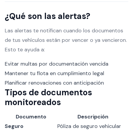
¿Qué son las alertas?
Las alertas te notifican cuando los documentos
de tus vehículos están por vencer o ya vencieron.
Esto te ayuda a:
Evitar multas por documentación vencida
Mantener tu flota en cumplimiento legal
Planificar renovaciones con anticipación
Tipos de documentos
monitoreados
Documento
Descripción
Seguro
Póliza de seguro vehicular