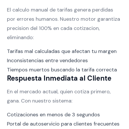
El calculo manual de tarifas genera perdidas
por errores humanos. Nuestro motor garantiza
precision del 100% en cada cotizacion,
eliminando:
Tarifas mal calculadas que afectan tu margen
Inconsistencias entre vendedores
Tiempos muertos buscando la tarifa correcta
Respuesta Inmediata al Cliente
En el mercado actual, quien cotiza primero,
gana. Con nuestro sistema:
Cotizaciones en menos de 3 segundos
Portal de autoservicio para clientes frecuentes