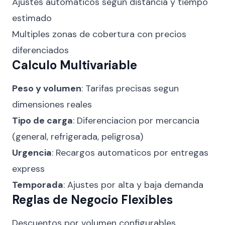
Ajustes automaticos segun distancia y tiempo
estimado
Multiples zonas de cobertura con precios
diferenciados
Calculo Multivariable
Peso y volumen
: Tarifas precisas segun
dimensiones reales
Tipo de carga
: Diferenciacion por mercancia
(general, refrigerada, peligrosa)
Urgencia
: Recargos automaticos por entregas
express
Temporada
: Ajustes por alta y baja demanda
Reglas de Negocio Flexibles
Descuentos por volumen configurables