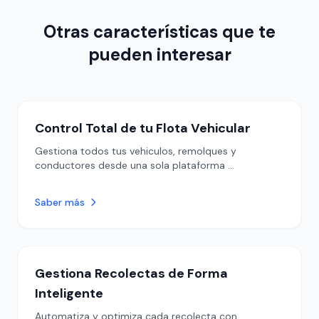
Otras características que te
pueden interesar
Control Total de tu Flota Vehicular
Gestiona todos tus vehiculos, remolques y
conductores desde una sola plataforma …
Saber más
Gestiona Recolectas de Forma
Inteligente
Automatiza y optimiza cada recolecta con