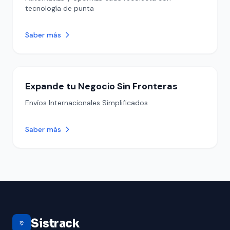
tecnología de punta
Saber más
Expande tu Negocio Sin Fronteras
Envíos Internacionales Simplificados
Saber más
Sistrack