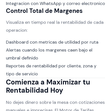
Integracion con WhatsApp y correo electronico
Control Total de Margenes
Visualiza en tiempo real la rentabilidad de cada
operacion:
Dashboard con metricas de utilidad por ruta
Alertas cuando los margenes caen bajo el
umbral definido
Reportes de rentabilidad por cliente, zona y
tipo de servicio
Comienza a Maximizar tu
Rentabilidad Hoy
No dejes dinero sobre la mesa con cotizaciones
manuales e imprecisas. El Motor de Tarifas