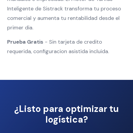
Inteligente de Sistrack transforma tu proceso
comercial y aumenta tu rentabilidad desde el
primer dia.
Prueba Gratis
- Sin tarjeta de credito
requerida, configuracion asistida incluida.
¿Listo para optimizar tu
logística?