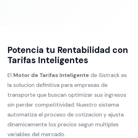
Potencia tu Rentabilidad con
Tarifas Inteligentes
El
Motor de Tarifas Inteligente
de Sistrack es
la solucion definitiva para empresas de
transporte que buscan optimizar sus ingresos
sin perder competitividad. Nuestro sistema
automatiza el proceso de cotizacion y ajusta
dinamicamente los precios segun multiples
variables del mercado.