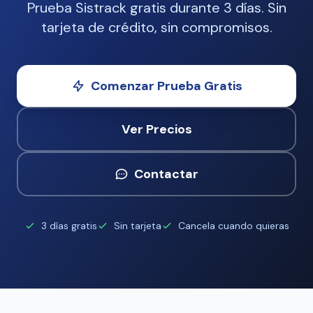
Prueba Sistrack gratis durante 3 días. Sin
tarjeta de crédito, sin compromisos.
Comenzar Prueba Gratis
Ver Precios
Contactar
3 días gratis
Sin tarjeta
Cancela cuando quieras