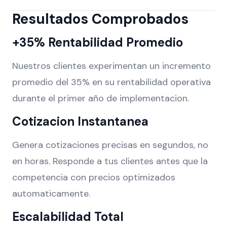
Resultados Comprobados
+35% Rentabilidad Promedio
Nuestros clientes experimentan un incremento
promedio del 35% en su rentabilidad operativa
durante el primer año de implementacion.
Cotizacion Instantanea
Genera cotizaciones precisas en segundos, no
en horas. Responde a tus clientes antes que la
competencia con precios optimizados
automaticamente.
Escalabilidad Total