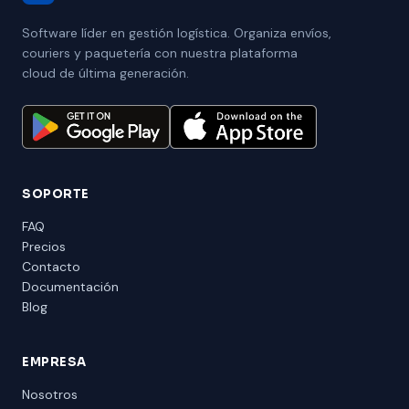
Software líder en gestión logística. Organiza envíos,
couriers y paquetería con nuestra plataforma
cloud de última generación.
SOPORTE
FAQ
Precios
Contacto
Documentación
Blog
EMPRESA
Nosotros