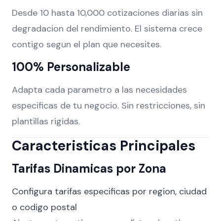
Desde 10 hasta 10,000 cotizaciones diarias sin
degradacion del rendimiento. El sistema crece
contigo segun el plan que necesites.
100% Personalizable
Adapta cada parametro a las necesidades
especificas de tu negocio. Sin restricciones, sin
plantillas rigidas.
Caracteristicas Principales
Tarifas Dinamicas por Zona
Configura tarifas especificas por region, ciudad
o codigo postal