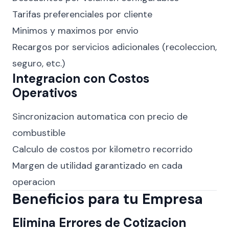
Tarifas preferenciales por cliente
Minimos y maximos por envio
Recargos por servicios adicionales (recoleccion,
seguro, etc.)
Integracion con Costos
Operativos
Sincronizacion automatica con precio de
combustible
Calculo de costos por kilometro recorrido
Margen de utilidad garantizado en cada
operacion
Beneficios para tu Empresa
Elimina Errores de Cotizacion