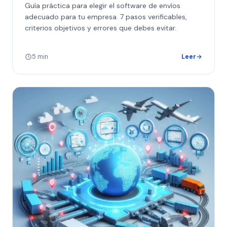
Guía práctica para elegir el software de envíos
adecuado para tu empresa. 7 pasos verificables,
criterios objetivos y errores que debes evitar.
5 min
Leer
→