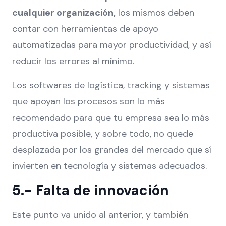
cualquier organización,
los mismos deben
contar con herramientas de apoyo
automatizadas para mayor productividad, y así
reducir los errores al mínimo.
Los softwares de logística, tracking y sistemas
que apoyan los procesos son lo más
recomendado para que tu empresa sea lo más
productiva posible, y sobre todo, no quede
desplazada por los grandes del mercado que sí
invierten en tecnología y sistemas adecuados.
5.- Falta de innovación
Este punto va unido al anterior, y también