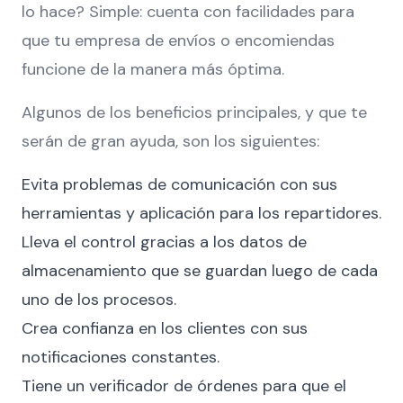
lo hace? Simple: cuenta con facilidades para
que tu empresa de envíos o encomiendas
funcione de la manera más óptima.
Algunos de los beneficios principales, y que te
serán de gran ayuda, son los siguientes:
Evita problemas de comunicación con sus
herramientas y aplicación para los repartidores.
Lleva el control gracias a los datos de
almacenamiento que se guardan luego de cada
uno de los procesos.
Crea confianza en los clientes con sus
notificaciones constantes.
Tiene un verificador de órdenes para que el