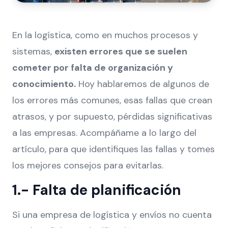
En la logística, como en muchos procesos y
sistemas,
existen errores que se suelen
cometer por falta de organización y
conocimiento.
Hoy hablaremos de algunos de
los errores más comunes, esas fallas que crean
atrasos, y por supuesto, pérdidas significativas
a las empresas. Acompáñame a lo largo del
artículo, para que identifiques las fallas y tomes
los mejores consejos para evitarlas.
1.- Falta de planificación
Si una empresa de logística y envíos no cuenta