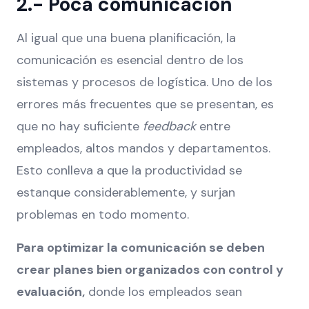
2.- Poca comunicación
Al igual que una buena planificación, la
comunicación es esencial dentro de los
sistemas y procesos de logística. Uno de los
errores más frecuentes que se presentan, es
que no hay suficiente
feedback
entre
empleados, altos mandos y departamentos.
Esto conlleva a que la productividad se
estanque considerablemente, y surjan
problemas en todo momento.
Para optimizar la comunicación se deben
crear planes bien organizados con control y
evaluación,
donde los empleados sean