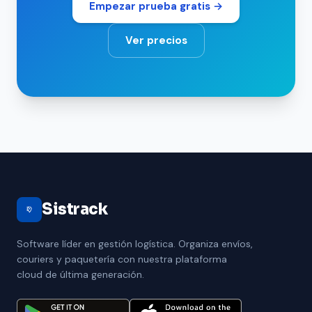
Empezar prueba gratis →
Ver precios
Sistrack
Software líder en gestión logística. Organiza envíos,
couriers y paquetería con nuestra plataforma
cloud de última generación.