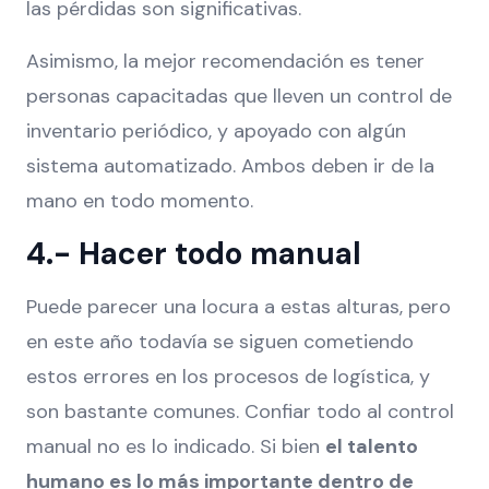
las pérdidas son significativas.
Asimismo, la mejor recomendación es tener
personas capacitadas que lleven un control de
inventario periódico, y apoyado con algún
sistema automatizado. Ambos deben ir de la
mano en todo momento.
4.- Hacer todo manual
Puede parecer una locura a estas alturas, pero
en este año todavía se siguen cometiendo
estos errores en los procesos de logística, y
son bastante comunes. Confiar todo al control
manual no es lo indicado. Si bien
el talento
humano es lo más importante dentro de