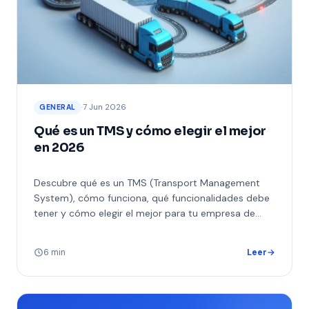
·
7 Jun 2026
GENERAL
Qué es un TMS y cómo elegir el mejor
en 2026
Descubre qué es un TMS (Transport Management
System), cómo funciona, qué funcionalidades debe
tener y cómo elegir el mejor para tu empresa de
envíos en 2026.
6 min
Leer
→