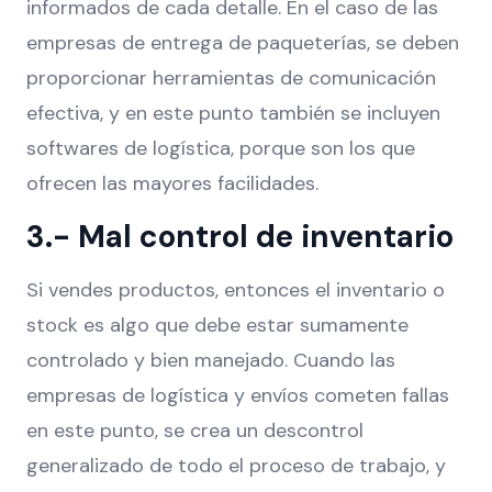
informados de cada detalle. En el caso de las
empresas de entrega de paqueterías, se deben
proporcionar herramientas de comunicación
efectiva, y en este punto también se incluyen
softwares de logística, porque son los que
ofrecen las mayores facilidades.
3.- Mal control de inventario
Si vendes productos, entonces el inventario o
stock es algo que debe estar sumamente
controlado y bien manejado. Cuando las
empresas de logística y envíos cometen fallas
en este punto, se crea un descontrol
generalizado de todo el proceso de trabajo, y