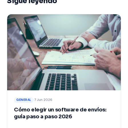
Sigue leyendo
·
7 Jun 2026
GENERAL
Cómo elegir un software de envíos:
guía paso a paso 2026