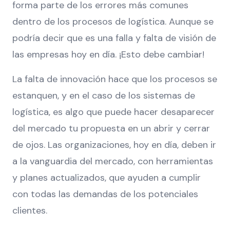
forma parte de los errores más comunes
dentro de los procesos de logística. Aunque se
podría decir que es una falla y falta de visión de
las empresas hoy en día. ¡Esto debe cambiar!
La falta de innovación hace que los procesos se
estanquen, y en el caso de los sistemas de
logística, es algo que puede hacer desaparecer
del mercado tu propuesta en un abrir y cerrar
de ojos. Las organizaciones, hoy en día, deben ir
a la vanguardia del mercado, con herramientas
y planes actualizados, que ayuden a cumplir
con todas las demandas de los potenciales
clientes.