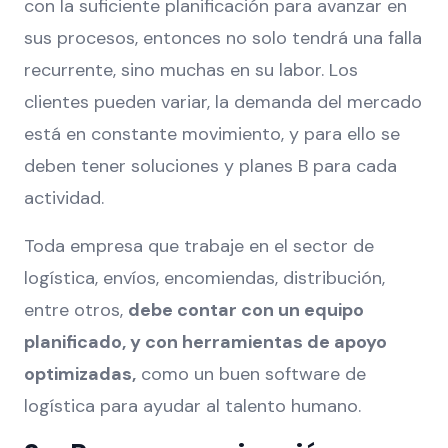
con la suficiente planificación para avanzar en
sus procesos, entonces no solo tendrá una falla
recurrente, sino muchas en su labor. Los
clientes pueden variar, la demanda del mercado
está en constante movimiento, y para ello se
deben tener soluciones y planes B para cada
actividad.
Toda empresa que trabaje en el sector de
logística, envíos, encomiendas, distribución,
entre otros,
debe contar con un equipo
planificado, y con herramientas de apoyo
optimizadas,
como un buen software de
logística para ayudar al talento humano.