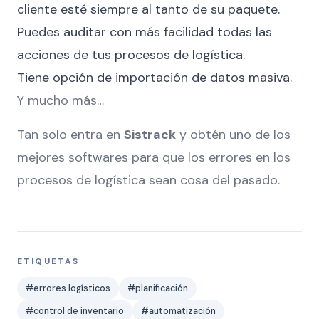
cliente esté siempre al tanto de su paquete.
Puedes auditar con más facilidad todas las
acciones de tus procesos de logística.
Tiene opción de importación de datos masiva.
Y mucho más…
Tan solo entra en
Sistrack
y obtén uno de los
mejores softwares para que los errores en los
procesos de logística sean cosa del pasado.
ETIQUETAS
#errores logísticos
#planificación
#control de inventario
#automatización