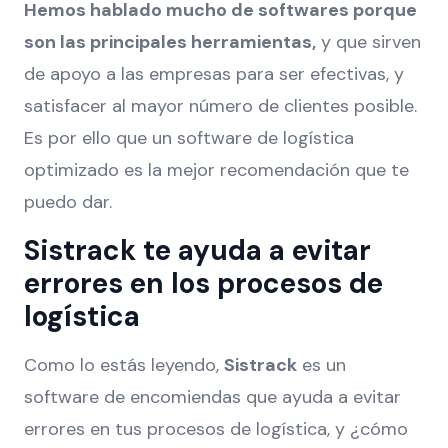
Hemos hablado mucho de softwares porque
son las principales herramientas,
y que sirven
de apoyo a las empresas para ser efectivas, y
satisfacer al mayor número de clientes posible.
Es por ello que un software de logística
optimizado es la mejor recomendación que te
puedo dar.
Sistrack te ayuda a evitar
errores en los procesos de
logística
Como lo estás leyendo,
Sistrack
es un
software de encomiendas que ayuda a evitar
errores en tus procesos de logística, y ¿cómo