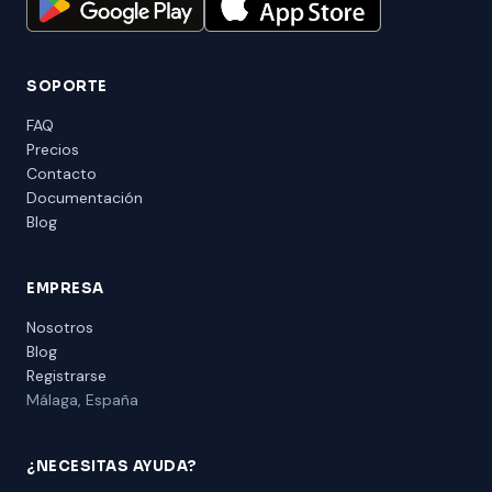
SOPORTE
FAQ
Precios
Contacto
Documentación
Blog
EMPRESA
Nosotros
Blog
Registrarse
Málaga, España
¿NECESITAS AYUDA?